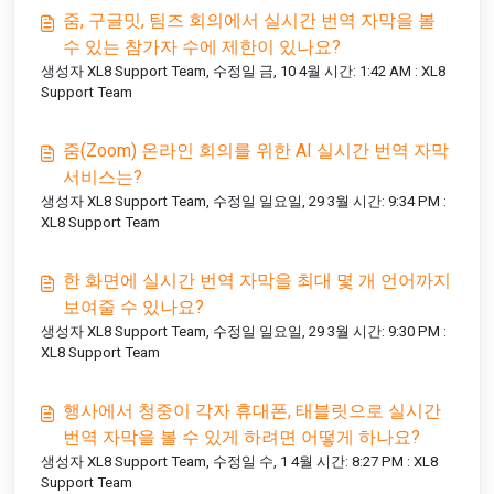
줌, 구글밋, 팀즈 회의에서 실시간 번역 자막을 볼
수 있는 참가자 수에 제한이 있나요?
생성자 XL8 Support Team, 수정일 금, 10 4월 시간: 1:42 AM : XL8
Support Team
줌(Zoom) 온라인 회의를 위한 AI 실시간 번역 자막
서비스는?
생성자 XL8 Support Team, 수정일 일요일, 29 3월 시간: 9:34 PM :
XL8 Support Team
한 화면에 실시간 번역 자막을 최대 몇 개 언어까지
보여줄 수 있나요?
생성자 XL8 Support Team, 수정일 일요일, 29 3월 시간: 9:30 PM :
XL8 Support Team
행사에서 청중이 각자 휴대폰, 태블릿으로 실시간
번역 자막을 볼 수 있게 하려면 어떻게 하나요?
생성자 XL8 Support Team, 수정일 수, 1 4월 시간: 8:27 PM : XL8
Support Team