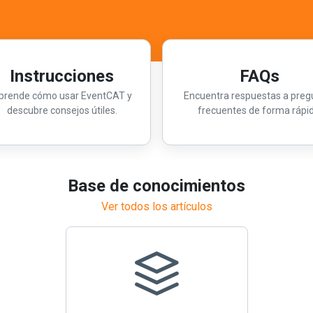
Instrucciones
FAQs
prende cómo usar EventCAT y
Encuentra respuestas a preg
descubre consejos útiles.
frecuentes de forma rápid
Base de conocimientos
Ver todos los artículos