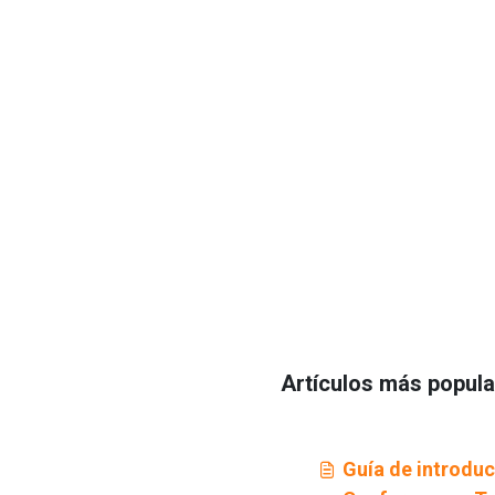
Artículos más popul
Guía de introdu