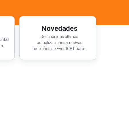
Novedades
Descubre las últimas
untas
actualizaciones y nuevas
a.
funciones de EventCAT para...