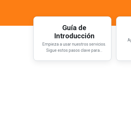
Guía de
Introducción
A
Empieza a usar nuestros servicios.
Sigue estos pasos clave para...