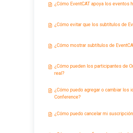
¿Cómo EventCAT apoya los eventos h
¿Cómo evitar que los subtítulos de E
¿Cómo mostrar subtítulos de EventCA
¿Cómo pueden los participantes de On
real?
¿Cómo puedo agregar o cambiar los id
Conference?
¿Cómo puedo cancelar mi suscripción