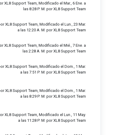
r XL8 Support Team, Modificado el Mar., 6 Ene. a
las 8:28 P. M. por XL8 Support Team
or XL8 Support Team, Modificado el Lun., 23 Mar.
a las 12:20 A. M. por XL8 Support Team
r XL8 Support Team, Modificado el Mié., 7 Ene. a
las 2:28 A. M. por XL8 Support Team
or XL8 Support Team, Modificado el Dom., 1 Mar.
a las 7:51 P. M. por XL8 Support Team
or XL8 Support Team, Modificado el Dom., 1 Mar.
a las 8:29 P. M. por XL8 Support Team
or XL8 Support Team, Modificado el Lun., 11 May.
a las 11:28 P. M. por XL8 Support Team