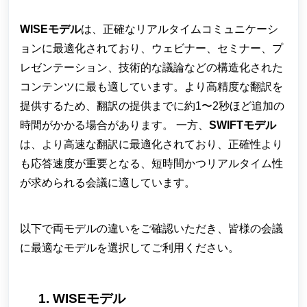
WISEモデル
は、正確なリアルタイムコミュニケーシ
ョンに最適化されており、ウェビナー、セミナー、プ
レゼンテーション、技術的な議論などの構造化された
コンテンツに最も適しています。より高精度な翻訳を
提供するため、翻訳の提供までに約1〜2秒ほど追加の
時間がかかる場合があります。 一方、
SWIFTモデル
は、より高速な翻訳に最適化されており、正確性より
も応答速度が重要となる、短時間かつリアルタイム性
が求められる会議に適しています。
以下で両モデルの違いをご確認いただき、皆様の会議
に最適なモデルを選択してご利用ください。
WISEモデル