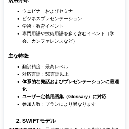
活用分野:
ウェビナーおよびセミナー
ビジネスプレゼンテーション
学術・教育イベント
専門用語や技術用語を多く含むイベント（学
会、カンファレンスなど）
主な特徴:
翻訳精度：最高レベル
対応言語：50言語以上
体系的な発話およびプレゼンテーションに最適
化
ユーザー定義用語集（Glossary）に対応
参加人数：プランにより異なります
SWIFTモデル