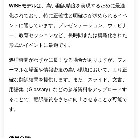
WISEモデルは
、高い翻訳精度を実現するために最適
化されており、特に正確性と明確さが求められるイベ
ントに適しています。プレゼンテーション、ウェビナ
ー、教育セッションなど、長時間または構造化された
形式のイベントに最適です。
処理時間がわずかに長くなる場合がありますが、フォ
ーマルな場面や情報密度の高い環境において、より正
確な翻訳結果を提供します。また、スライド、文書、
用語集（Glossary）などの参考資料をアップロードす
ることで、翻訳品質をさらに向上させることが可能で
す。