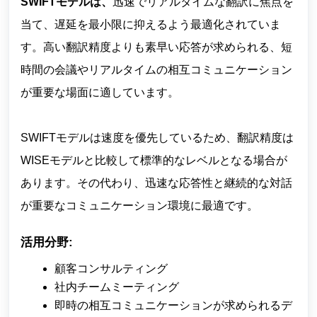
SWIFTモデルは、
迅速でリアルタイムな翻訳に焦点を
当て、遅延を最小限に抑えるよう最適化されていま
す。高い翻訳精度よりも素早い応答が求められる、短
時間の会議やリアルタイムの相互コミュニケーション
が重要な場面に適しています。
SWIFTモデルは速度を優先しているため、翻訳精度は
WISEモデルと比較して標準的なレベルとなる場合が
あります。その代わり、迅速な応答性と継続的な対話
が重要なコミュニケーション環境に最適です。
活用分野:
顧客コンサルティング
社内チームミーティング
即時の相互コミュニケーションが求められるデ