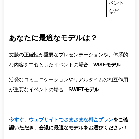
ベント
など
あなたに最適なモデルは？
文脈の正確性が重要なプレゼンテーションや、体系的
な内容を中心としたイベントの場合：
WISEモデル
活発なコミュニケーションやリアルタイムの相互作用
が重要なイベントの場合：
SWIFTモデル
今すぐ、ウェブサイトでさまざまな料金プラン
をご確
認いただき、会議に最適なモデルをお選びください！