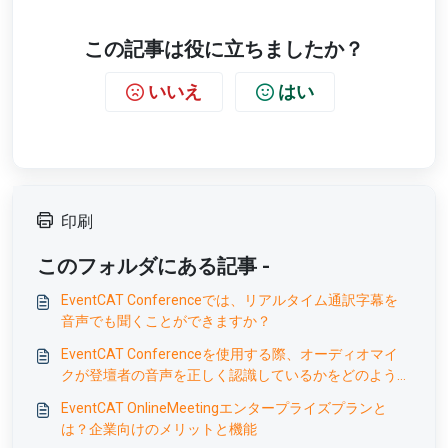
この記事は役に立ちましたか？
いいえ
はい
印刷
このフォルダにある記事 -
EventCAT Conferenceでは、リアルタイム通訳字幕を
音声でも聞くことができますか？
EventCAT Conferenceを使用する際、オーディオマイ
クが登壇者の音声を正しく認識しているかをどのように
確認できますか？
EventCAT OnlineMeetingエンタープライズプランと
は？企業向けのメリットと機能