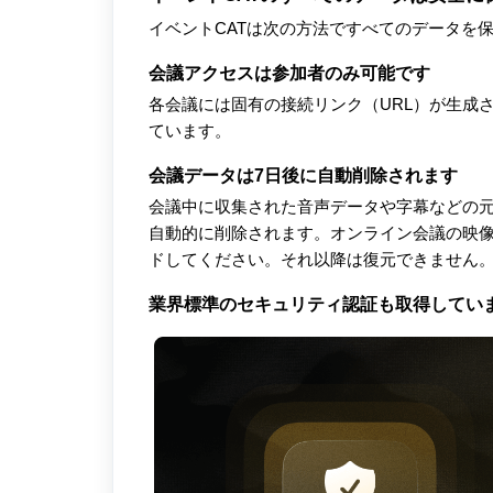
イベントCATは次の方法ですべてのデータを
会議アクセスは参加者のみ可能です
各会議には固有の接続リンク（URL）が生成
ています。
会議データは7日後に自動削除されます
会議中に収集された音声データや字幕などの元
自動的に削除されます。オンライン会議の映像
ドしてください。それ以降は復元できません
業界標準のセキュリティ認証も取得してい