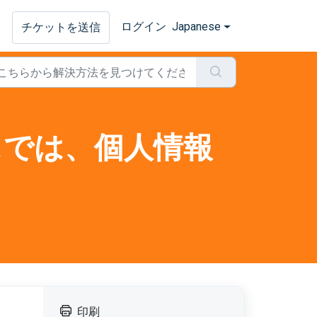
ログイン
Japanese
チケットを送信
ビスでは、個人情報
印刷