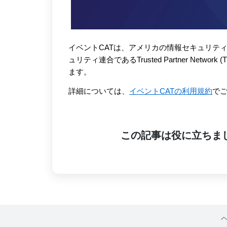
イベントCATは、アメリカの情報セキュリティ認証
ュリティ連合であるTrusted Partner N
ます。
詳細については、
イベントCATの利用規約
で
この記事は役に立ちま