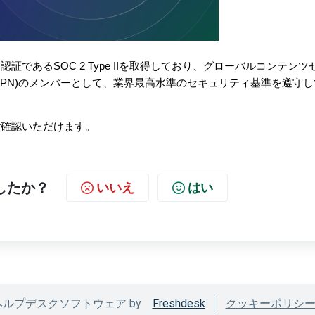
であるSOC 2 Type IIを取得しており、グローバルコンテンツ
etwork (TPN)のメンバーとして、業界最高水準のセキュリティ基準を遵守
ご確認いただけます。
したか？
いいえ
はい
ヘルプデスクソフトウェア by
Freshdesk
クッキーポリシ