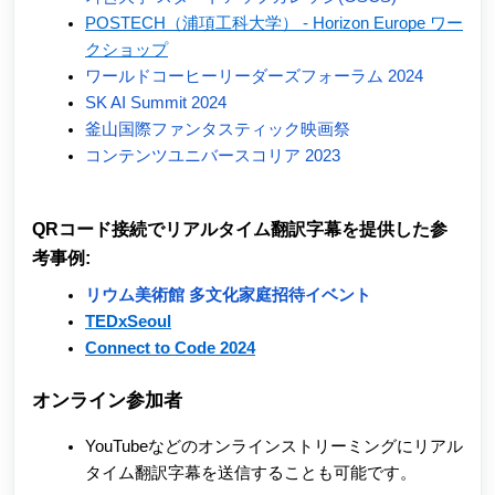
POSTECH（浦項工科大学） - Horizon Europe ワー
クショップ
ワールドコーヒーリーダーズフォーラム 2024
SK AI Summit 2024
釜山国際ファンタスティック映画祭
コンテンツユニバースコリア 2023
QRコード接続でリアルタイム翻訳字幕を提供した参
考事例:
リウム美術館 多文化家庭招待イベント
TEDxSeoul
Connect to Code 2024
オンライン参加者
YouTubeなどのオンラインストリーミングにリアル
タイム翻訳字幕を送信することも可能です。