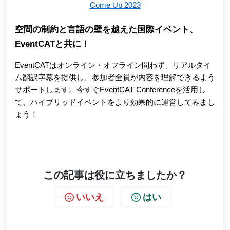
Come Up 2023
空間の制約と言語の壁を越えた国際イベント、
EventCATと共に！
EventCATはオンライン・オフライン問わず、リアルタイ
ム翻訳字幕を提供し、参加者全員が内容を理解できるよう
サポートします。今すぐEventCAT Conferenceを活用し
て、ハイブリッドイベントをより効果的に運営してみまし
ょう！
この記事は役に立ちましたか？
いいえ
はい