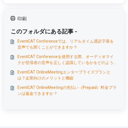
印刷
このフォルダにある記事 -
EventCAT Conferenceでは、リアルタイム通訳字幕を
音声でも聞くことができますか？
EventCAT Conferenceを使用する際、オーディオマイ
クが登壇者の音声を正しく認識しているかをどのように
確認できますか？
EventCAT OnlineMeetingエンタープライズプランと
は？企業向けのメリットと機能
EventCAT OnlineMeetingの先払い（Prepaid）料金プラ
ンは返金できますか？