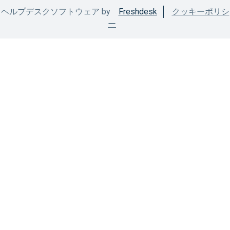
ヘルプデスクソフトウェア by
Freshdesk
クッキーポリシ
ー