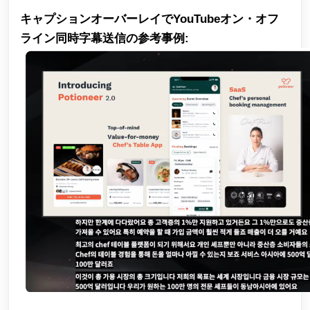
キャプションオーバーレイでYouTubeオン・オフ
ライン同時字幕送信の参考事例: