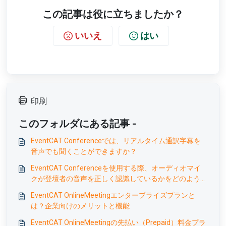
この記事は役に立ちましたか？
いいえ
はい
印刷
このフォルダにある記事 -
EventCAT Conferenceでは、リアルタイム通訳字幕を
音声でも聞くことができますか？
EventCAT Conferenceを使用する際、オーディオマイ
クが登壇者の音声を正しく認識しているかをどのように
確認できますか？
EventCAT OnlineMeetingエンタープライズプランと
は？企業向けのメリットと機能
EventCAT OnlineMeetingの先払い（Prepaid）料金プラ