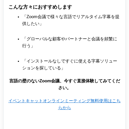
こんな方々におすすめします
「Zoom会議で様々な言語でリアルタイム字幕を提
供したい」
「グローバルな顧客やパートナーと会議を頻繁に
行う」
「インストールなしですぐに使える字幕ソリュー
ションを探している」
言語の壁のないZoom会議、今すぐ直接体験してみてくだ
さい。
イベントキャットオンラインミーティング無料使用はこち
らから