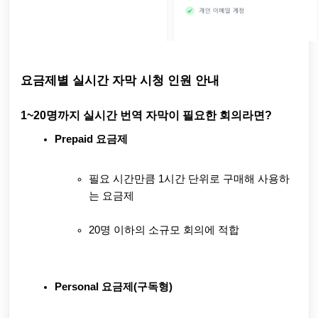
요금제별 실시간 자막 시청 인원 안내
1~20명까지 실시간 번역 자막이 필요한 회의라면?
Prepaid 요금제
필요 시간만큼 1시간 단위로 구매해 사용하
는 요금제
20명 이하의 소규모 회의에 적합
Personal 요금제(구독형)