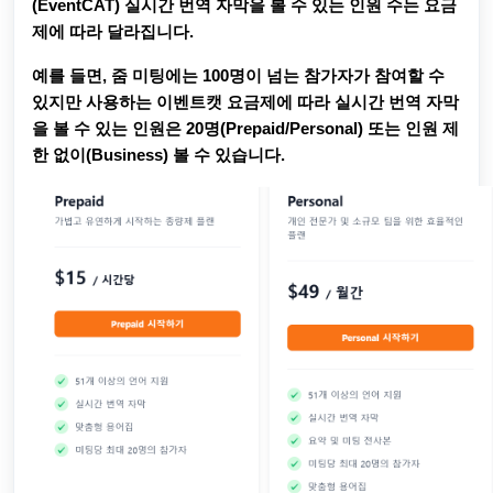
(EventCAT) 실시간 번역 자막을 볼 수 있는 인원 수는 요금
제에 따라 달라집니다.
예를 들면, 줌 미팅에는 100명이 넘는 참가자가 참여할 수
있지만 사용하는 이벤트캣 요금제에 따라 실시간 번역 자막
을 볼 수 있는 인원은 20명(Prepaid/Personal) 또는 인원 제
한 없이(Business) 볼 수 있습니다.