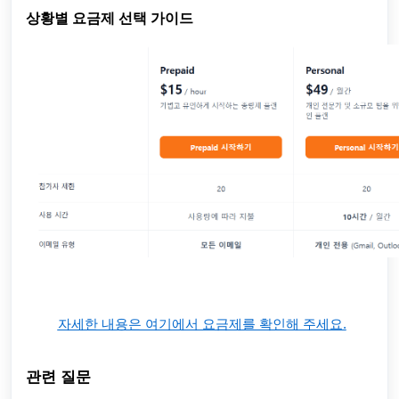
상황별 요금제 선택 가이드
자세한 내용은 여기에서 요금제를 확인해 주세요.
관련 질문