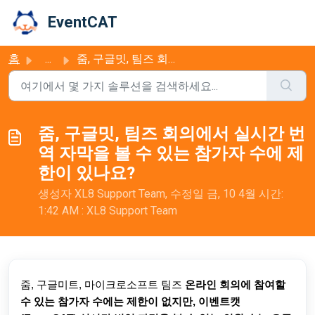
주요 콘텐츠로 건너뛰기
EventCAT
홈
...
줌, 구글밋, 팀즈 회의에서 실시간 번역 자막을 볼 수 있는 참가자 수에 제한이 있나요?
줌, 구글밋, 팀즈 회의에서 실시간 번
역 자막을 볼 수 있는 참가자 수에 제
한이 있나요?
생성자 XL8 Support Team, 수정일 금, 10 4월 시간:
1:42 AM : XL8 Support Team
줌, 구글미트, 마이크로소프트 팀즈
온라인 회의에 참여할
수 있는 참가자 수에는 제한이 없지만,
이벤트캣