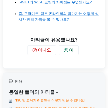
SWIFT와 WISE 모델의 차이점은 무엇인가요?
줌, 구글미트, 팀즈 온라인회의 참가자는 어떻게 실
시간 번역 자막을 볼 수 있나요?
아티클이 유용했나요?
아니오
예
인쇄
동일한 폴더의 아티클 -
NGO 및 교육기관 할인은 어떻게 받을 수 있나요?