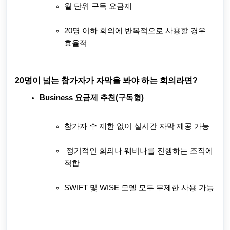
월 단위 구독 요금제
20명 이하 회의에 반복적으로 사용할 경우
효율적
20명이 넘는 참가자가 자막을 봐야 하는 회의라면?
Business 요금제 추천(구독형)
참가자 수 제한 없이 실시간 자막 제공 가능
정기적인 회의나 웨비나를 진행하는 조직에
적합
SWIFT 및 WISE 모델 모두 무제한 사용 가능