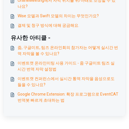
OnlineMeeting에서 자막 위치를 위/아래로 조정할 수 있
나요?
Wise 모델과 Swift 모델의 차이는 무엇인가요?
결제 및 청구 방식에 대해 궁금해요.
유사한 아티클 -
줌, 구글미트, 팀즈 온라인회의 참가자는 어떻게 실시간 번
역 자막을 볼 수 있나요?
이벤트캣 온라인미팅 사용 가이드 - 줌·구글미트·팀즈 실
시간 번역 자막 설정법
이벤트캣 컨퍼런스에서 실시간 통역 자막을 음성으로도
들을 수 있나요?
Google Chrome Extension: 확장 프로그램으로 EventCAT
번역봇 빠르게 초대하는 법