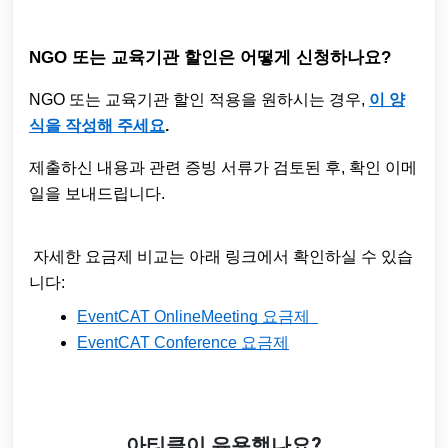
NGO 또는 교육기관 할인은 어떻게 신청하나요?
NGO 또는 교육기관 할인 적용을 원하시는 경우,
이 양
식을 작성해 주세요
.
제출하신 내용과 관련 증빙 서류가 검토된 후, 확인 이메
일을 보내드립니다.
자세한 요금제 비교는 아래 링크에서 확인하실 수 있습
니다:
EventCAT OnlineMeeting 요금제
EventCAT Conference 요금제
아티클이 유용했나요?