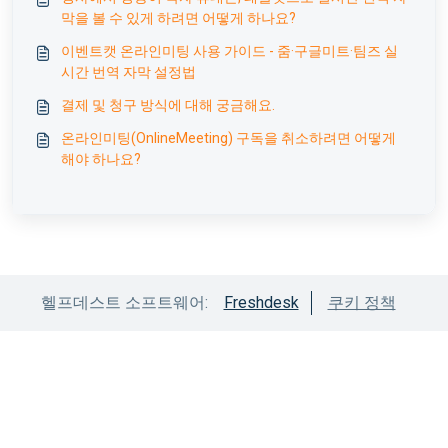
막을 볼 수 있게 하려면 어떻게 하나요?
이벤트캣 온라인미팅 사용 가이드 - 줌·구글미트·팀즈 실
시간 번역 자막 설정법
결제 및 청구 방식에 대해 궁금해요.
온라인미팅(OnlineMeeting) 구독을 취소하려면 어떻게
해야 하나요?
헬프데스트 소프트웨어:
Freshdesk
쿠키 정책