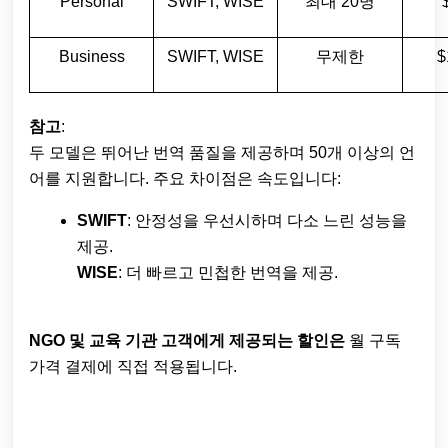
Personal
SWIFT, WISE
최대 20명
Business
SWIFT, WISE
무제한
$
참고
:
두 모델은 뛰어난 번역 품질을 제공하며 50개 이상의 언
어를 지원합니다. 주요 차이점은 속도입니다:
SWIFT
: 안정성을 우선시하며 다소 느린 성능을
제공.
WISE
: 더 빠르고 민첩한 번역을 제공.
NGO 및 교육 기관 고객에게 제공되는 할인은
월 구독
가격 결제에 직접 적용됩니다.