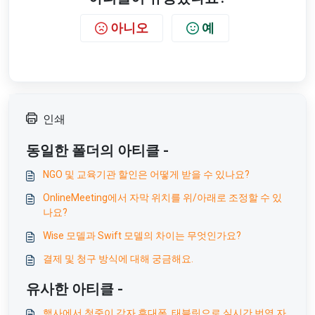
아니오
예
인쇄
동일한 폴더의 아티클 -
NGO 및 교육기관 할인은 어떻게 받을 수 있나요?
OnlineMeeting에서 자막 위치를 위/아래로 조정할 수 있
나요?
Wise 모델과 Swift 모델의 차이는 무엇인가요?
결제 및 청구 방식에 대해 궁금해요.
유사한 아티클 -
행사에서 청중이 각자 휴대폰, 태블릿으로 실시간 번역 자