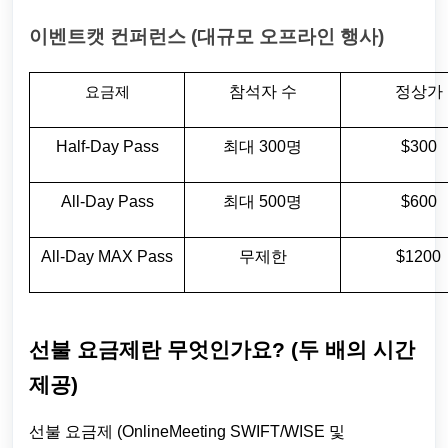
이벤트캣 컨퍼런스 (대규모 오프라인 행사)
참석자 수
정상가
요금제
Half-Day Pass
최대 300명
$300
All-Day Pass
최대 500명
$600
All-Day MAX Pass
무제한
$1200
선불 요금제란 무엇인가요? (두 배의 시간
제공)
선불 요금제 (OnlineMeeting SWIFT/WISE 및