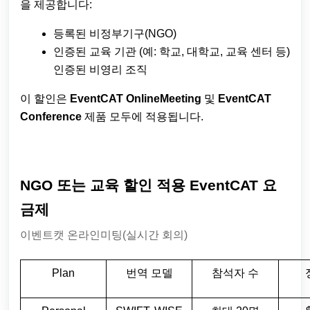
을 제공합니다:
등록된 비정부기구(NGO)
인증된 교육 기관 (예: 학교, 대학교, 교육 센터 등)
인증된 비영리 조직
이 할인은
EventCAT OnlineMeeting
및
EventCAT
Conference
제품 모두에 적용됩니다.
NGO 또는 교육 할인 적용 EventCAT 요
금제
이벤트캣 온라인미팅(실시간 회의)
Plan
번역 모델
참석자 수