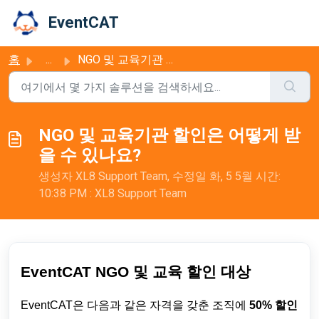
주요 콘텐츠로 건너뛰기
EventCAT
홈
...
NGO 및 교육기관 할인은 어떻게 받을 수 있나요?
NGO 및 교육기관 할인은 어떻게 받
을 수 있나요?
생성자 XL8 Support Team, 수정일 화, 5 5월 시간:
10:38 PM : XL8 Support Team
EventCAT NGO 및 교육 할인 대상
EventCAT은 다음과 같은 자격을 갖춘 조직에
50% 할인