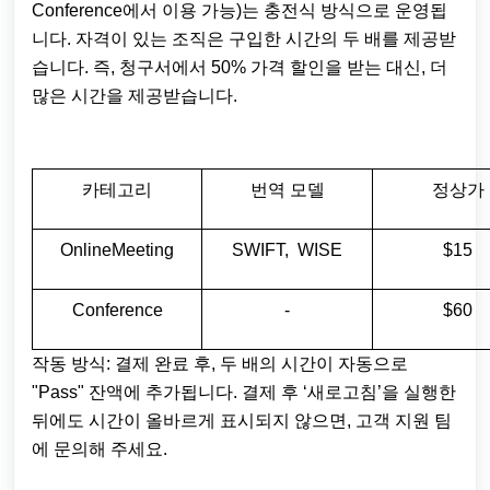
Conference에서 이용 가능)는 충전식 방식으로 운영됩
니다. 자격이 있는 조직은 구입한 시간의 두 배를 제공받
습니다. 즉, 청구서에서 50% 가격 할인을 받는 대신, 더
많은 시간을 제공받습니다.
카테고리
번역 모델
정상가
OnlineMeeting
SWIFT, WISE
$15
Conference
-
$60
작동 방식: 결제 완료 후, 두 배의 시간이 자동으로
"Pass" 잔액에 추가됩니다. 결제 후 ‘새로고침’을 실행한
뒤에도 시간이 올바르게 표시되지 않으면, 고객 지원 팀
에 문의해 주세요.