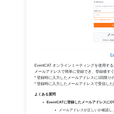
E
EventCAT オンラインミーティングを使用す
メールアドレスで簡単に登録でき、登録後す
* 登録時に入力したメールアドレスに1回限り
* 登録時に入力したメールアドレスで受信した
よくある質問
EventCATに登録したメールアドレスに
メールアドレスが正しいか確認し