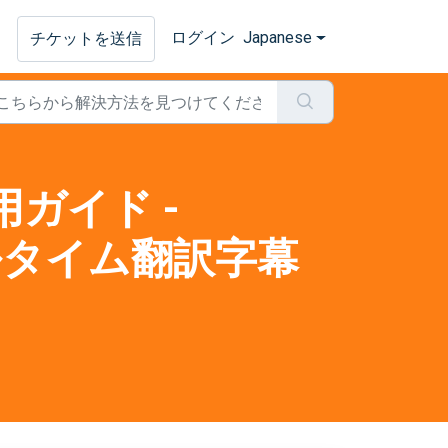
ログイン
Japanese
チケットを送信
用ガイド -
リアルタイム翻訳字幕