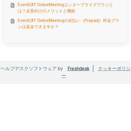
確認できますか？
EventCAT OnlineMeetingエンタープライズプランと
は？企業向けのメリットと機能
EventCAT OnlineMeetingの先払い（Prepaid）料金プラ
ンは返金できますか？
ヘルプデスクソフトウェア by
Freshdesk
クッキーポリシ
ー