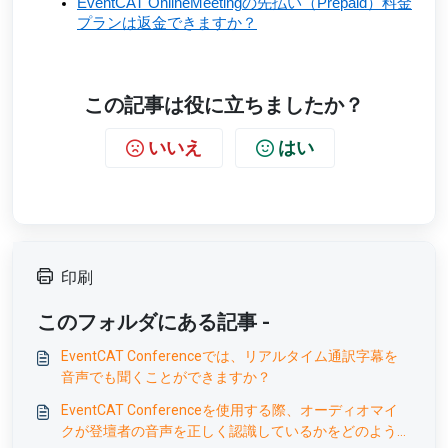
EventCAT OnlineMeetingの先払い（Prepaid）料金
プランは返金できますか？
この記事は役に立ちましたか？
いいえ
はい
印刷
このフォルダにある記事 -
EventCAT Conferenceでは、リアルタイム通訳字幕を
音声でも聞くことができますか？
EventCAT Conferenceを使用する際、オーディオマイ
クが登壇者の音声を正しく認識しているかをどのように