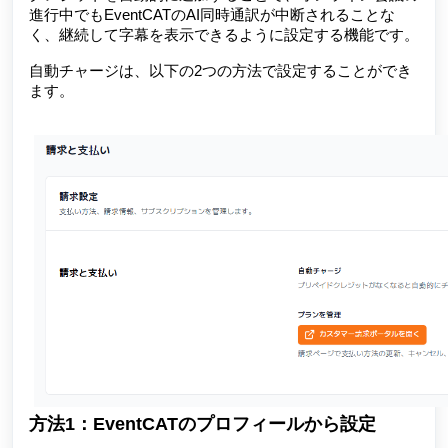
進行中でもEventCATのAI同時通訳が中断されることな
く、継続して字幕を表示できるように設定する機能です。
自動チャージは、以下の2つの方法で設定することができ
ます。
方法1：EventCATのプロフィールから設定