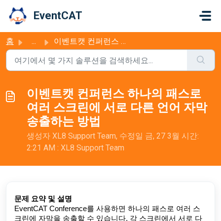
주요 콘텐츠로 건너뛰기
EventCAT
홈
...
이벤트캣 컨퍼런스 하나의 패스로 여러 스크린에 서로 다른 언어 자막 송출하는 방법
이벤트캣 컨퍼런스 하나의 패스로
여러 스크린에 서로 다른 언어 자막
송출하는 방법
생성자 XL8 Support Team, 수정일 금, 27 3월 시간:
2:21 AM : XL8 Support Team
문제 요약 및 설명
EventCAT Conference를 사용하면 하나의 패스로 여러 스
크린에 자막을 송출할 수 있습니다. 각 스크린에서 서로 다