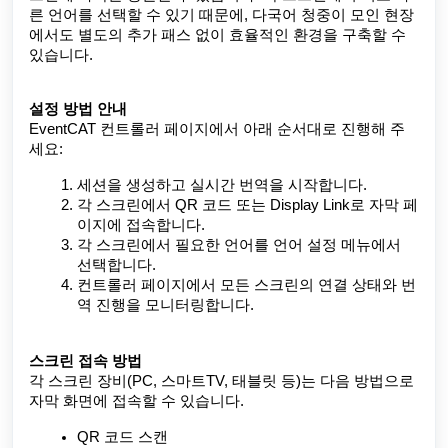
른 언어를 선택할 수 있기 때문에, 다국어 청중이 모인 현장
에서도 별도의 추가 패스 없이 효율적인 환경을 구축할 수
있습니다.
설정 방법 안내
EventCAT 컨트롤러 페이지에서 아래 순서대로 진행해 주
세요:
세션을 생성하고 실시간 번역을 시작합니다.
각 스크린에서 QR 코드 또는 Display Link로 자막 페
이지에 접속합니다.
각 스크린에서 필요한 언어를 언어 설정 메뉴에서
선택합니다.
컨트롤러 페이지에서 모든 스크린의 연결 상태와 번
역 진행을 모니터링합니다.
스크린 접속 방법
각 스크린 장비(PC, 스마트TV, 태블릿 등)는 다음 방법으로
자막 화면에 접속할 수 있습니다.
QR 코드 스캔