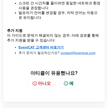
스크린 간 시간차를 줄이려면 동일한 네트워크 환경
사용을 권장합니다
발표자가 언어를 변경할 경우, 자막 언어는 자동으
로 유지됩니다
추가 지원
이 가이드로 문제가 해결되지 않는 경우, 아래 경로를 통해
추가 지원을 받을 수 있습니다:
EventCAT 고객센터 바로가기
추가 문의가 필요하신가요?
contact@eventcat.com
아티클이 유용했나요?
아니오
예