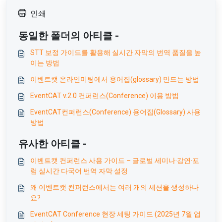
인쇄
동일한 폴더의 아티클 -
STT 보정 가이드를 활용해 실시간 자막의 번역 품질을 높
이는 방법
이벤트캣 온라인미팅에서 용어집(glossary) 만드는 방법
EventCAT v.2.0 컨퍼런스(Conference) 이용 방법
EventCAT컨퍼런스(Conference) 용어집(Glossary) 사용
방법
유사한 아티클 -
이벤트캣 컨퍼런스 사용 가이드 – 글로벌 세미나·강연·포
럼 실시간 다국어 번역 자막 설정
왜 이벤트캣 컨퍼런스에서는 여러 개의 세션을 생성하나
요?
EventCAT Conference 현장 세팅 가이드 (2025년 7월 업