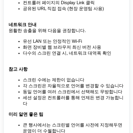
컨트롤러 페이지의 Display Link 클릭
공유된 URL 직접 접속 (현장 운영팀 사용)
네트워크 안내
원활한 송출을 위해 다음을 권장합니다.
유선 LAN 또는 안정적인 Wi-Fi
화면 장비별 웹 브라우저 최신 버전 사용
다수의 스크린 연결 시, 네트워크 대역폭 확인
참고 사항
스크린 수에는 제한이 없습니다
각 스크린은 자율적으로 언어를 변경할 수 있습니다
동일 언어를 여러 스크린에서 선택해도 무방합니다
세션 설정은 컨트롤러를 통해 언제든 변경 가능합니
다
미리 알면 좋은 팁
큰 행사에서는 스크린별 언어를 사전에 지정해두면
운영이 더 수월합니다