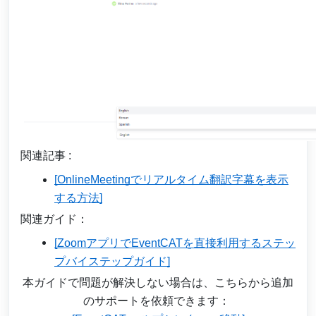
関連記事 :
[OnlineMeetingでリアルタイム翻訳字幕を表示
する方法]
関連ガイド：
[ZoomアプリでEventCATを直接利用するステッ
プバイステップガイド]
本ガイドで問題が解決しない場合は、こちらから追加
のサポートを依頼できます：