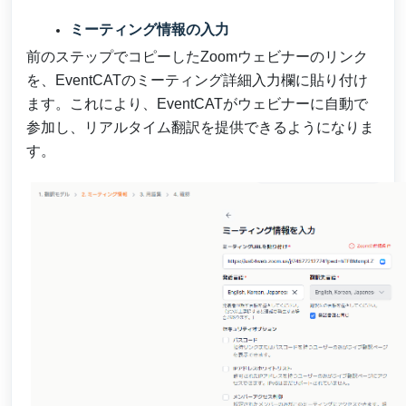
ミーティング情報の入力
前のステップでコピーしたZoomウェビナーのリンク
を、EventCATのミーティング詳細入力欄に貼り付け
ます。これにより、EventCATがウェビナーに自動で
参加し、リアルタイム翻訳を提供できるようになりま
す。