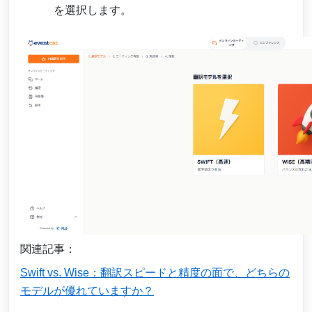
を選択します。
関連記事：
Swift vs. Wise：翻訳スピードと精度の面で、どちらの
モデルが優れていますか？