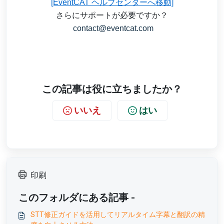
[EventCAT ヘルプセンターへ移動]
さらにサポートが必要ですか？
contact@eventcat.com
この記事は役に立ちましたか？
いいえ
はい
印刷
このフォルダにある記事 -
STT修正ガイドを活用してリアルタイム字幕と翻訳の精