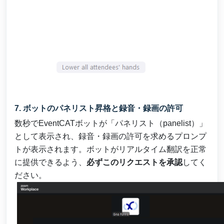
7. ボットのパネリスト昇格と録音・録画の許可
数秒でEventCATボットが「パネリスト（panelist）」
として表示され、録音・録画の許可を求めるプロンプ
トが表示されます。ボットがリアルタイム翻訳を正常
に提供できるよう、
必ずこのリクエストを承認
してく
ださい。