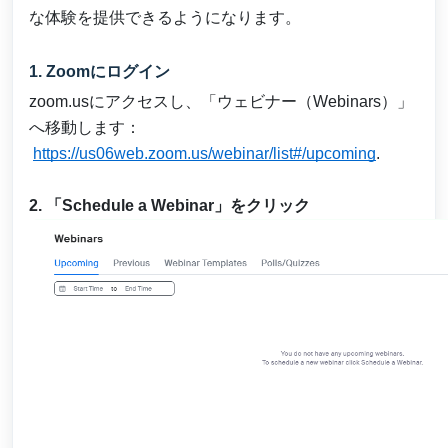
な体験を提供できるようになります。
1. Zoomにログイン
zoom.usにアクセスし、「ウェビナー（Webinars）」
へ移動します：
https://us06web.zoom.us/webinar/list#/upcoming
.
2. 「Schedule a Webinar」をクリック