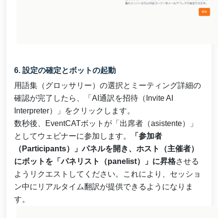
6. 設定の確定とボットの起動
用語集（グロッサリー）の選択とミーティング詳細の
確認が完了したら、「AI通訳を招待（Invite AI
Interpreter）」をクリックします。
数秒後、EventCATボットが「出席者（asistente）」
としてウェビナーに参加します。
「参加者
（Participants）」パネルを開き、ホスト（主催者）
にボットを「パネリスト（panelist）」に昇格
させる
ようリクエストしてください。これにより、セッショ
ン中にリアルタイム翻訳が提供できるようになりま
す。