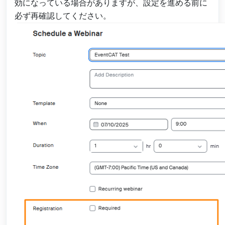
効になっている場合がありますが、設定を進める前に
必ず再確認してください。