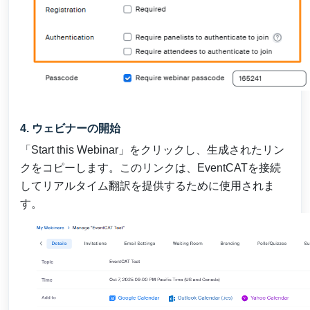
4. ウェビナーの開始
「Start this Webinar」をクリックし、生成されたリン
クをコピーします。このリンクは、EventCATを接続
してリアルタイム翻訳を提供するために使用されま
す。