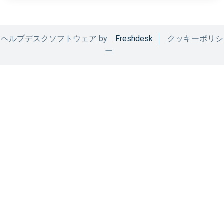
ヘルプデスクソフトウェア by
Freshdesk
クッキーポリシ
ー