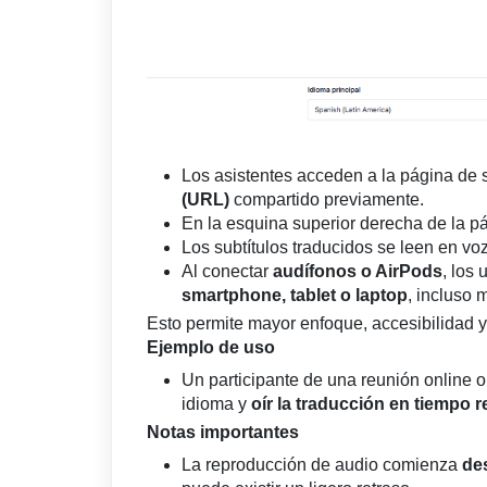
Los asistentes acceden a la página de 
(URL)
compartido previamente.
En la esquina superior derecha de la pá
Los subtítulos traducidos se leen en voz
Al conectar
audífonos o AirPods
, los
smartphone, tablet o laptop
, incluso 
Esto permite mayor enfoque, accesibilidad y
Ejemplo de uso
Un participante de una reunión online 
idioma y
oír la traducción en tiempo r
Notas importantes
La reproducción de audio comienza
de