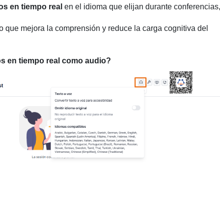
os en tiempo real
en el idioma que elijan durante conferencias
lo que mejora la comprensión y reduce la carga cognitiva del
os en tiempo real como audio?