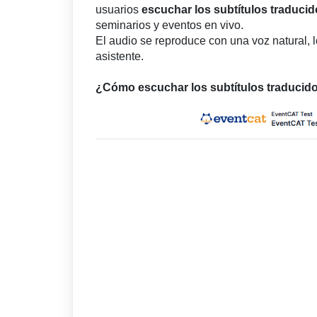
usuarios
escuchar los subtítulos traducid
seminarios y eventos en vivo.
El audio se reproduce con una voz natural, 
asistente.
¿Cómo escuchar los subtítulos traducid