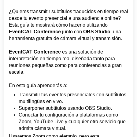
¿Quieres transmitir subtítulos traducidos en tiempo real
desde tu evento presencial a una audiencia online?
Esta guía te mostrará cómo hacerlo utilizando
EventCAT Conference
junto con
OBS Studio
, una
herramienta gratuita de cámara virtual y transmisión.
EventCAT Conference
es una solución de
interpretación en tiempo real diseñada tanto para
reuniones pequeñas como para conferencias a gran
escala.
En esta guía aprenderás a:
Transmitir tus eventos presenciales con subtítulos
multilingües en vivo.
Superponer subtítulos usando OBS Studio.
Conectar tu configuración a plataformas como
Zoom, YouTube Live y cualquier otro servicio que
admita cámara virtual.
Usaremos Zoom como ejemplo, pero esta