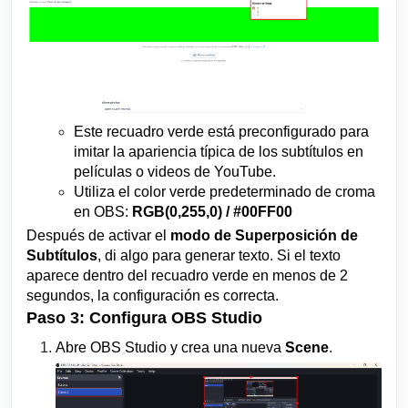
Este recuadro verde está preconfigurado para
imitar la apariencia típica de los subtítulos en
películas o videos de YouTube.
Utiliza el color verde predeterminado de croma
en OBS:
RGB(0,255,0) / #00FF00
Después de activar el
modo de Superposición de
Subtítulos
, di algo para generar texto. Si el texto
aparece dentro del recuadro verde en menos de 2
segundos, la configuración es correcta.
Paso 3: Configura OBS Studio
Abre OBS Studio y crea una nueva
Scene
.