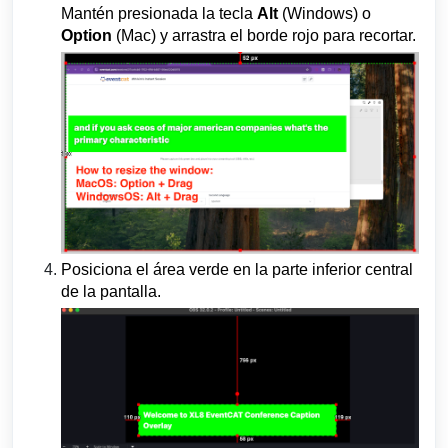
Mantén presionada la tecla
Alt
(Windows) o
Option
(Mac) y arrastra el borde rojo para recortar.
Posiciona el área verde en la parte inferior central
de la pantalla.