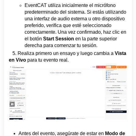
EventCAT utiliza inicialmente el micrófono
predeterminado del sistema. Si estás utilizando
una interfaz de audio externa u otro dispositivo
preferido, verifica que esté seleccionado
correctamente. Una vez confirmado, haz clic en
el botón
Start Session
en la parte superior
derecha para comenzar tu sesión.
5. Realiza primero un ensayo y luego cambia a
Vista
en Vivo
para tu evento real.
Antes del evento, asegúrate de estar en
Modo de