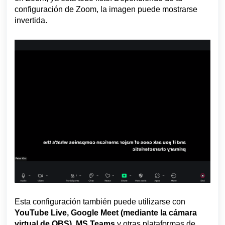
configuración de Zoom, la imagen puede mostrarse
invertida.
Esta configuración también puede utilizarse con
YouTube Live, Google Meet (mediante la cámara
virtual de OBS), MS Teams
y otras plataformas de