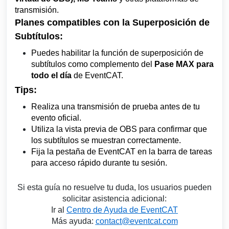
transmisión.
Planes compatibles con la Superposición de
Subtítulos:
Puedes habilitar la función de superposición de
subtítulos como complemento del
Pase MAX para
todo el día
de EventCAT.
Tips:
Realiza una transmisión de prueba antes de tu
evento oficial.
Utiliza la vista previa de OBS para confirmar que
los subtítulos se muestran correctamente.
Fija la pestaña de EventCAT en la barra de tareas
para acceso rápido durante tu sesión.
Si esta guía no resuelve tu duda, los usuarios pueden
solicitar asistencia adicional:
Ir al
Centro de Ayuda de EventCAT
Más ayuda:
contact@eventcat.com