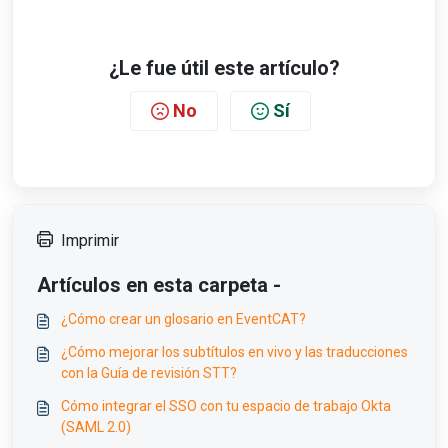
¿Le fue útil este artículo?
No
Sí
Imprimir
Artículos en esta carpeta -
¿Cómo crear un glosario en EventCAT?
¿Cómo mejorar los subtítulos en vivo y las traducciones
con la Guía de revisión STT?
Cómo integrar el SSO con tu espacio de trabajo Okta
(SAML 2.0)