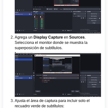
Agrega un
Display Capture
en
Sources
.
Selecciona el monitor donde se muestra la
superposición de subtítulos.
Ajusta el área de captura para incluir solo el
recuadro verde de subtítulos: