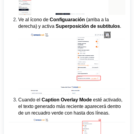
Ve al ícono de
Configuaración
(arriba a la
derecha) y activa
Superposición de subtitulos
.
Cuando el
Caption Overlay Mode
esté activado,
el texto generado más reciente aparecerá dentro
de un recuadro verde con hasta dos líneas.