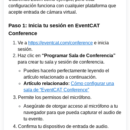
configuración funciona con cualquier plataforma que
acepte entrada de cámara virtual.
Paso 1: Inicia tu sesión en EventCAT
Conference
Ve a
https://eventcat.com/conference
e inicia
sesión.
Haz clic en
“Programar Sala de Conferencia”
para crear tu sala y sesión de conferencia.
Puedes hacerlo perfectamente leyendo el
artículo relacionado a continuación.
Artículo relacionado:
Cómo configurar una
sala de “EventCAT Conference”
3. Permite los permisos del micrófono.
Asegúrate de otorgar acceso al micrófono a tu
navegador para que pueda capturar el audio de
tu evento.
4. Confirma tu dispositivo de entrada de audio.