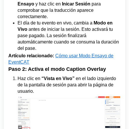
Ensayo
y haz clic en
Inicar Sesión
para
comprobar que la traducción aparece
correctamente.
El día de tu evento en vivo, cambia a
Modo en
Vivo
antes de iniciar la sesión. Esto activará tu
pase pagado. La sesión finalizará
automáticamente cuando se consuma la duración
del pase.
Artículo relacionado:
Cómo usar Modo Ensayo de
EventCAT
Paso 2: Activa el modo Caption Overlay
Haz clic en
“Vista en Vivo”
en el lado izquierdo
de la pantalla de sesión para abrir la página de
usuario.